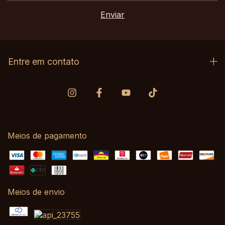
Entre em contato
Meios de pagamento
Meios de envio