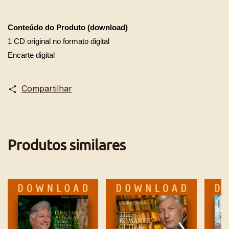
Conteúdo do Produto (download)
1 CD original no formato digital
Encarte digital
Compartilhar
Produtos similares