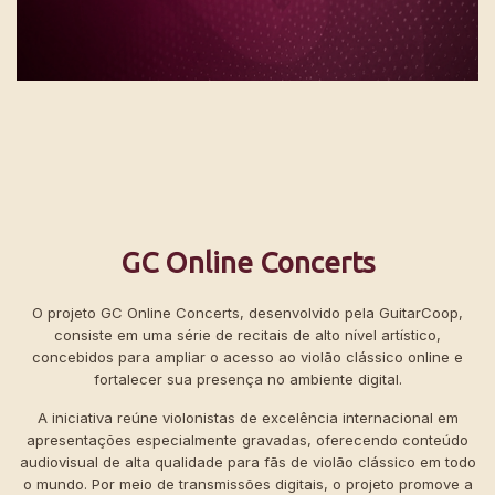
GC Online Concerts
O projeto GC Online Concerts, desenvolvido pela GuitarCoop,
consiste em uma série de recitais de alto nível artístico,
concebidos para ampliar o acesso ao violão clássico online e
fortalecer sua presença no ambiente digital.
A iniciativa reúne violonistas de excelência internacional em
apresentações especialmente gravadas, oferecendo conteúdo
audiovisual de alta qualidade para fãs de violão clássico em todo
o mundo. Por meio de transmissões digitais, o projeto promove a