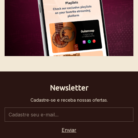
Newsletter
Cadastre-se e receba nossas ofertas.