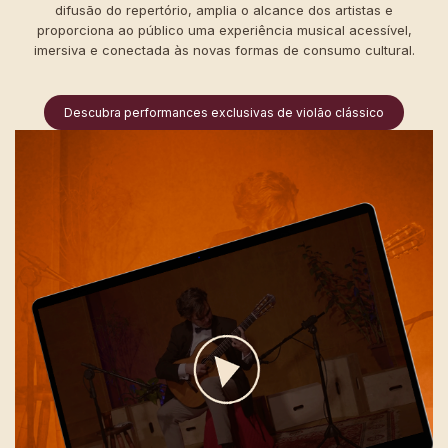
difusão do repertório, amplia o alcance dos artistas e
proporciona ao público uma experiência musical acessível,
imersiva e conectada às novas formas de consumo cultural.
Descubra performances exclusivas de violão clássico