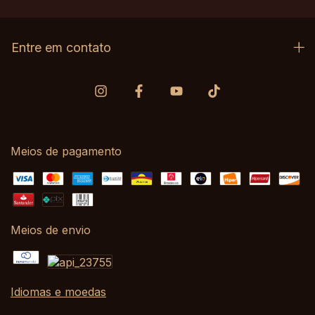
Entre em contato
Meios de pagamento
Meios de envio
Idiomas e moedas