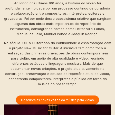
Ao longo dos últimos 100 anos, a história do violão foi
profundamente moldada por um processo contínuo de curadoria
e colaboração entre compositores, intérpretes, editoras e
gravadoras. Foi por meio desse ecossistema criativo que surgiram
algumas das obras mais importantes do repertório do
instrumento, consagrando nomes como Heitor Villa-Lobos,
Manuel de Falla, Manuel Ponce e Joaquín Rodrigo.
No século XXI, a Guitarcoop dá continuidade a essa tradição com
o projeto New Music for Guitar. A iniciativa tem como foco a
realização das primeiras gravações de obras contemporâneas
para violão, em áudio de alta qualidade e vídeo, reunindo
diferentes estéticas e linguagens musicais. Mais do que
documentar novas criações, o projeto atua ativamente na
construção, preservação e difusão do repertório atual do violão,
conectando compositores, intérpretes e público em torno da
música do nosso tempo.
Descubra as novas vozes da música para violão