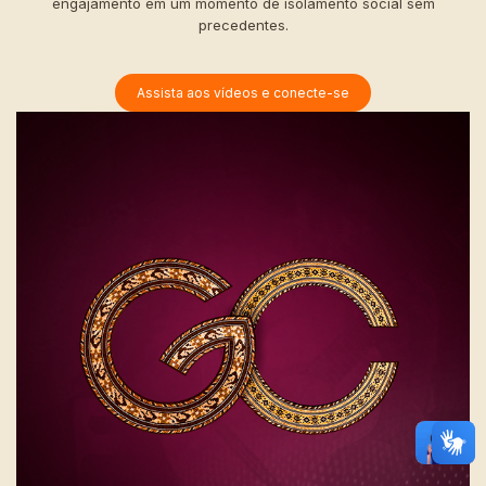
engajamento em um momento de isolamento social sem
precedentes.
Assista aos vídeos e conecte-se