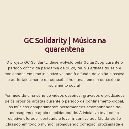
GC Solidarity | Música na
quarentena
O projeto GC Solidarity, desenvolvido pela GuitarCoop durante o
período crítico da pandemia de 2020, reuniu artistas do selo e
convidados em uma iniciativa voltada à difusão do violão clássico
e ao fortalecimento de conexões humanas em um contexto de
isolamento social.
Por meio de uma série de vídeos caseiros, gravados e produzidos
pelos próprios artistas durante o período de confinamento global,
os músicos compartilharam performances acompanhadas de
mensagens de apoio e solidariedade. A iniciativa teve como
objetivo oferecer conteúdo e levar incentivo aos fãs de violão
clássico em todo o mundo, promovendo conexão, proximidade e