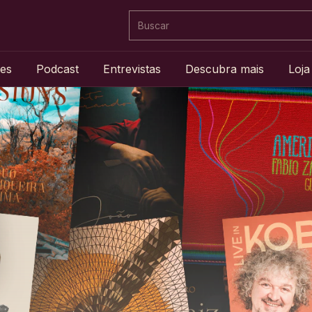
es
Podcast
Entrevistas
Descubra mais
Loja