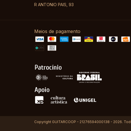
R ANTONIO PAIS, 93
Meios de pagamento
Copyright GUITARCOOP - 21276594000138 - 2026. Todos