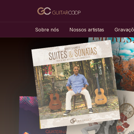
Sobre nós
Nossos artistas
Gravaçõ