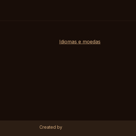
Idiomas e moedas
Created by