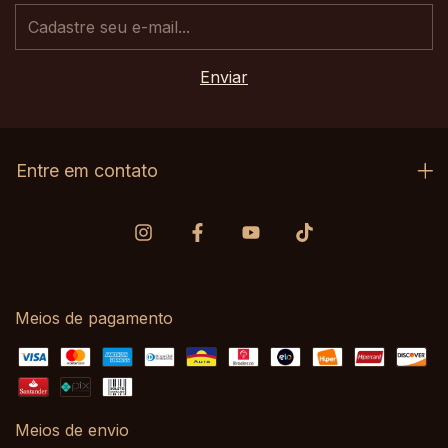
Entre em contato
Meios de pagamento
Meios de envio