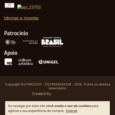
Idiomas e moedas
Copyright GUITARCOOP - 21276594000138 - 2026. Todos os direitos
reservados.
Created by
Ao navegar por este site
você aceita o uso de cookies
para
agilizar a sua experiência de compra.
Entendi