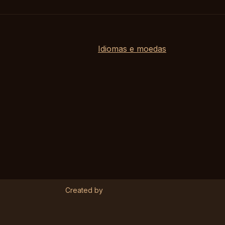
Idiomas e moedas
Created by