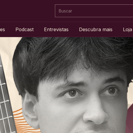
es
Podcast
Entrevistas
Descubra mais
Loja