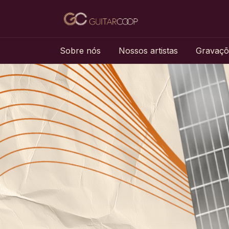
Sobre nós
Nossos artistas
Gravaçõ