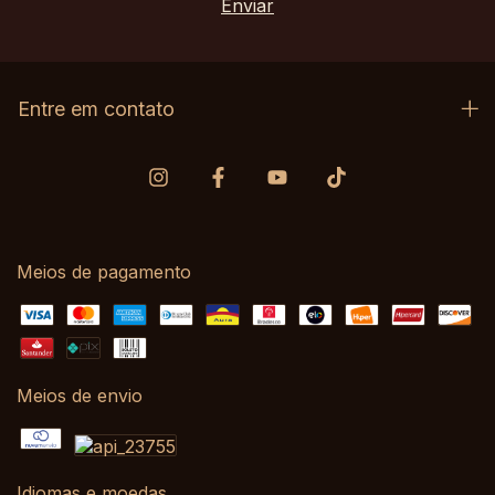
Entre em contato
Meios de pagamento
Meios de envio
Idiomas e moedas