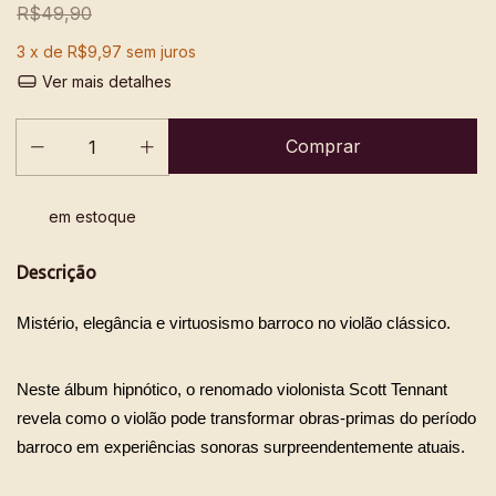
R$49,90
3
x de
R$9,97
sem juros
Ver mais detalhes
em estoque
Descrição
Mistério, elegância e virtuosismo barroco no violão clássico.
Neste álbum hipnótico, o renomado violonista Scott Tennant 
revela como o violão pode transformar obras-primas do período 
barroco em experiências sonoras surpreendentemente atuais.