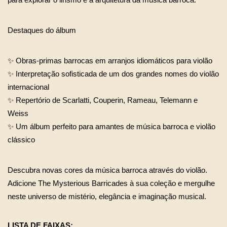
Destaques do álbum
✨ Obras-primas barrocas em arranjos idiomáticos para violão
✨ Interpretação sofisticada de um dos grandes nomes do violão 
internacional
✨ Repertório de Scarlatti, Couperin, Rameau, Telemann e 
Weiss
✨ Um álbum perfeito para amantes de música barroca e violão 
clássico
Descubra novas cores da música barroca através do violão.
Adicione The Mysterious Barricades à sua coleção e mergulhe 
neste universo de mistério, elegância e imaginação musical.
LISTA DE FAIXAS: 