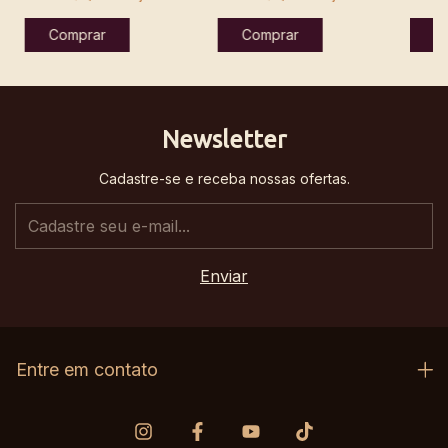
Newsletter
Cadastre-se e receba nossas ofertas.
Entre em contato