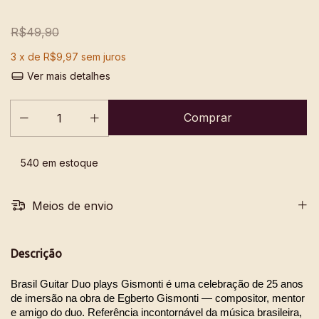
R$49,90
3
x de
R$9,97
sem juros
Ver mais detalhes
540
em estoque
Meios de envio
Descrição
Brasil Guitar Duo plays Gismonti é uma celebração de 25 anos 
de imersão na obra de Egberto Gismonti — compositor, mentor 
e amigo do duo. Referência incontornável da música brasileira, 