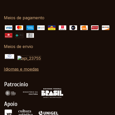
Meios de pagamento
Meios de envio
Idiomas e moedas