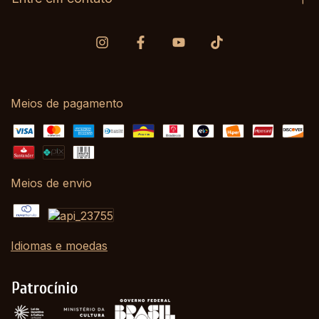
Meios de pagamento
Meios de envio
Idiomas e moedas