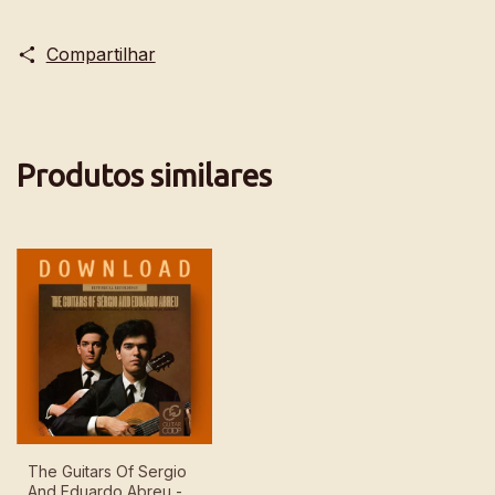
Compartilhar
Produtos similares
The Guitars Of Sergio
And Eduardo Abreu -