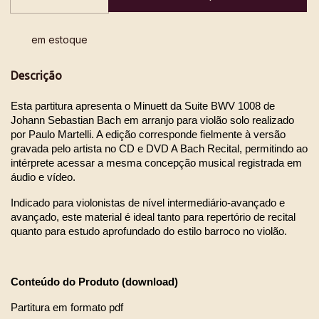
em estoque
Descrição
Esta partitura apresenta o Minuett da Suite BWV 1008 de 
Johann Sebastian Bach em arranjo para violão solo realizado 
por Paulo Martelli. A edição corresponde fielmente à versão 
gravada pelo artista no CD e DVD A Bach Recital, permitindo ao 
intérprete acessar a mesma concepção musical registrada em 
áudio e vídeo.
Indicado para violonistas de nível intermediário-avançado e 
avançado, este material é ideal tanto para repertório de recital 
quanto para estudo aprofundado do estilo barroco no violão.
Conteúdo do Produto (download)
Partitura em formato pdf