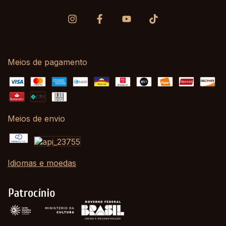
Meios de pagamento
Meios de envio
Idiomas e moedas