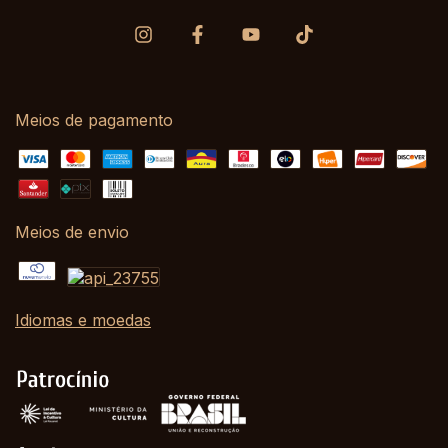
Meios de pagamento
Meios de envio
Idiomas e moedas