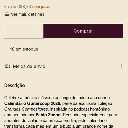
3
x de
R$8,30
sem juros
Ver mais detalhes
40
em estoque
Meios de envio
Descrição
Celebre a música clássica ao longo de todo o ano com o 
Calendário Guitarcoop 2026
, parte da exclusiva coleção 
Grandes Compositores
, inspirada no podcast homônimo 
apresentado por 
Fabio Zanon
. Pensado especialmente para 
amantes do violão e da música erudita, este calendário 
transforma cada mês em um tributo a um grande nome da 