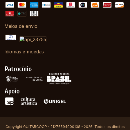
Meios de envio
Idiomas e moedas
Copyright GUITARCOOP - 21276594000138 - 2026. Todos os direitos