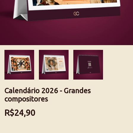
Calendário 2026 - Grandes
compositores
R$24,90