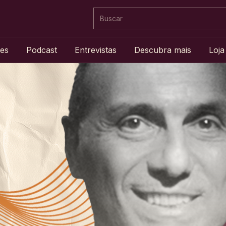
es
Podcast
Entrevistas
Descubra mais
Loja