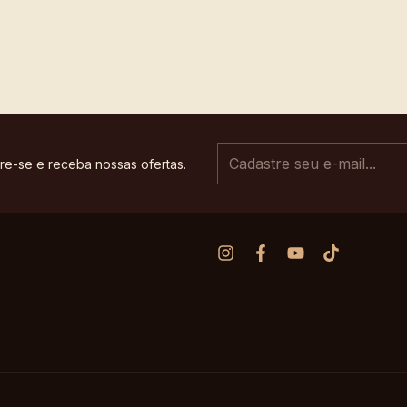
re-se e receba nossas ofertas.