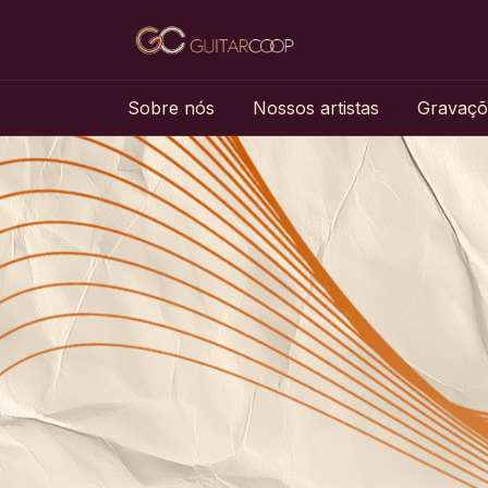
Sobre nós
Nossos artistas
Gravaçõ