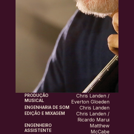
PRODUÇÃO
Chris Landen /
MUSICAL
Everton Gloeden
ENGENHARIA DE SOM
Chris Landen
EDIÇÃO E MIXAGEM
Chris Landen /
Ricardo Marui
ENGENHEIRO
Matthew
ASSISTENTE
McCabe