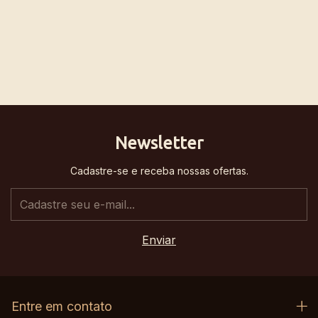
Newsletter
Cadastre-se e receba nossas ofertas.
Entre em contato