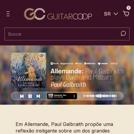
0
BR
Em Allemande, Paul Galbraith propõe uma
reflexão instigante sobre um dos grandes