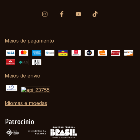
Meios de pagamento
Meios de envio
Idiomas e moedas