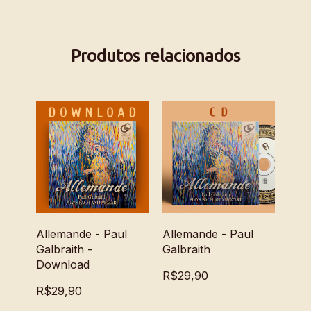
Produtos relacionados
Allemande - Paul
Allemande - Paul
Galbraith -
Galbraith
Download
R$29,90
R$29,90