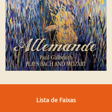
Lista de Faixas