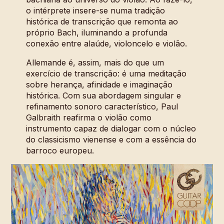
o intérprete insere-se numa tradição
histórica de transcrição que remonta ao
próprio Bach, iluminando a profunda
conexão entre alaúde, violoncelo e violão.
Allemande é, assim, mais do que um
exercício de transcrição: é uma meditação
sobre herança, afinidade e imaginação
histórica. Com sua abordagem singular e
refinamento sonoro característico, Paul
Galbraith reafirma o violão como
instrumento capaz de dialogar com o núcleo
do classicismo vienense e com a essência do
barroco europeu.